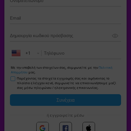
+1
Με την υποβολή των στοιχείων σας, συμφωνείτε με την
Πολιτική
Απορρήτου
μας.
Παρέχοντας τα στοιχεία εγγραφής σας και αφήνοντας το
πλαίσιο ελέγχου κενό, συμφωνείτε να επικοινωνήσουμε μαζί
σας μέσω τηλεφώνου / ηλεκτρονικής επικοινωνίας.
ή εγγραφείτε μέσω