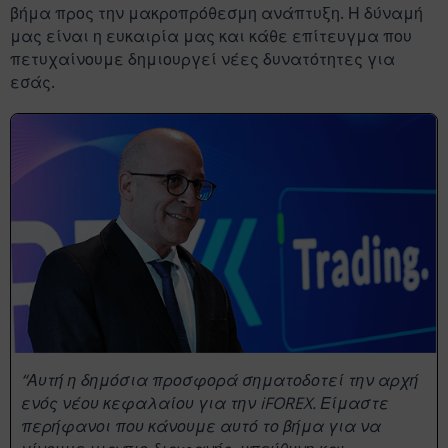
βήμα προς την μακροπρόθεσμη ανάπτυξη. Η δύναμή
μας είναι η ευκαιρία μας και κάθε επίτευγμα που
πετυχαίνουμε δημιουργεί νέες δυνατότητες για
εσάς.
“Αυτή η δημόσια προσφορά σηματοδοτεί την αρχή
ενός νέου κεφαλαίου για την iFOREX. Είμαστε
περήφανοι που κάνουμε αυτό το βήμα για να