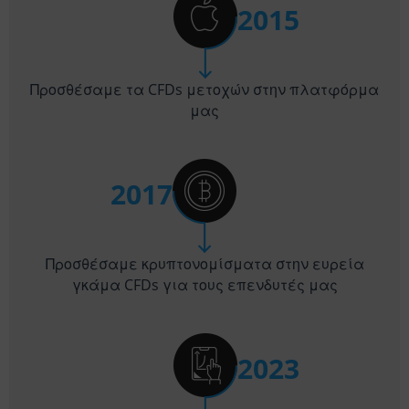
2015
Προσθέσαμε τα CFDs μετοχών στην πλατφόρμα
μας
2017
Προσθέσαμε κρυπτονομίσματα στην ευρεία
γκάμα CFDs για τους επενδυτές μας
2023