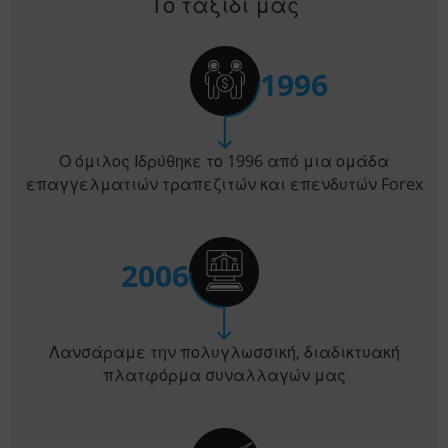
Το ταξίδι μας
1996
Ο όμιλος Ιδρύθηκε το 1996 από μια ομάδα
επαγγελματιών τραπεζιτών και επενδυτών Forex
2006
Λανσάραμε την πολυγλωσσική, διαδικτυακή
πλατφόρμα συναλλαγών μας