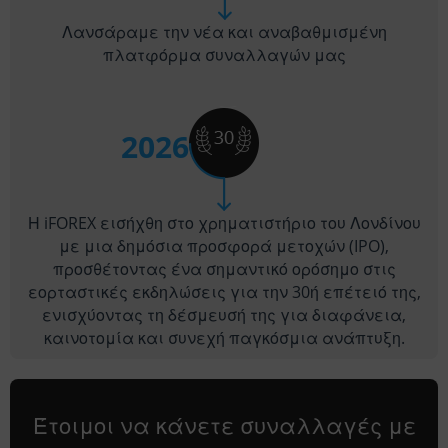
Λανσάραμε την νέα και αναβαθμισμένη
πλατφόρμα συναλλαγών μας
2026
Η iFOREX εισήχθη στο χρηματιστήριο του Λονδίνου
με μια δημόσια προσφορά μετοχών (IPO),
προσθέτοντας ένα σημαντικό ορόσημο στις
εορταστικές εκδηλώσεις για την 30ή επέτειό της,
ενισχύοντας τη δέσμευσή της για διαφάνεια,
καινοτομία και συνεχή παγκόσμια ανάπτυξη.
Έτοιμοι να κάνετε συναλλαγές με