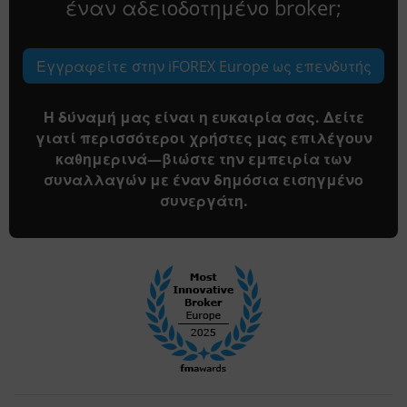
έναν αδειοδοτημένο broker;
Εγγραφείτε στην iFOREX Europe ως επενδυτής
Η δύναμή μας είναι η ευκαιρία σας. Δείτε
γιατί περισσότεροι χρήστες μας επιλέγουν
καθημερινά—βιώστε την εμπειρία των
συναλλαγών με έναν δημόσια εισηγμένο
συνεργάτη.