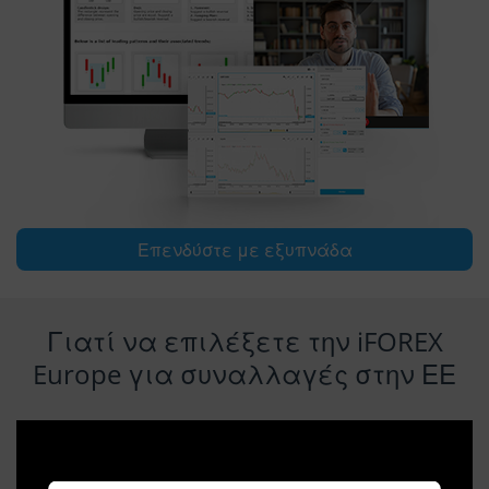
Επενδύστε με εξυπνάδα
Γιατί να επιλέξετε την iFOREX
Europe για συναλλαγές στην ΕΕ