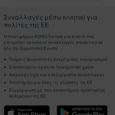
Συναλλαγές μέσω κινητού για
πολίτες της ΕΕ
Η πλατφόρμα iFOREX Europe για κινητά σας
επιτρέπει να κάνετε συναλλαγές αποδοτικά σε
όλη την Ευρωπαϊκή Ένωση:
Πλήρεις δυνατότητες διαχείρισης λογαριασμού
Ειδοποιήσεις τιμών σε πραγματικό χρόνο
Ασφαλές login και επεξεργασία συναλλαγών
Υποστήριξη για όλες τις γλώσσες της ΕΕ
Συμμόρφωση με τους κανονισμούς προστασίας
δεδομένων της ΕΕ