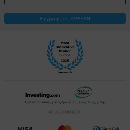
Εγγραφείτε ΔΩΡΕΑΝ
Αξιόπιστος συνεργάτης
Προβεβλημένος συνεργάτης
ΑΠΟΔΕΧΟΜΑΣΤΕ