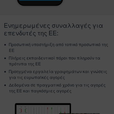
Ενημερωμένες συναλλαγές για
επενδυτές της ΕΕ:
Προσωπική υποστήριξη από τοπικό προσωπικό της
ΕΕ
Πλήρεις εκπαιδευτικοί πόροι που πληρούν τα
πρότυπα της ΕΕ
Προηγμένα εργαλεία γραφημάτων και γνώσεις
για τις ευρωπαϊκές αγορές
Δεδομένα σε πραγματικό χρόνο για τις αγορές
της ΕΕ και παγκόσμιες αγορές