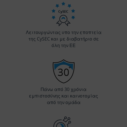
Λειτουργώντας υπο την εποπτεία
της CySEC και με διαβατήριο σε
όλη την ΕΕ
Πάνω από 30 χρόνια
εμπιστοσύνης και καινοτομίας
από την ομάδα