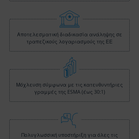
Αποτελεσματική διαδικασία ανάληψης σε
τραπεζικούς λογαριασμούς της ΕΕ
Μόχλευση σύμφωνα με τις κατευθυντήριες
γραμμές της ESMA (έως 30:1)
Πολυγλωσσική υποστήριξη για όλες τις