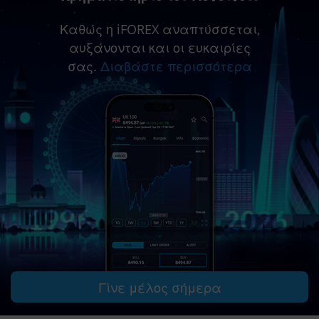
Καθώς η iFOREX αναπτύσσεται,
αυξάνονται και οι ευκαιρίες
σας.
Διαβάστε περισσότερα
Γίνε μέλος σήμερα