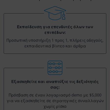
Εκπαίδευση για επενδυτές όλων των
επιπέδων:
Προσωπική υποστήριξη 1 προς 1, πλήρεις οδηγούς,
εκπαιδευτικά βίντεο και άρθρα
Εξασκηθείτε και αναπτύξτε τις δεξιότητές
σας:
Πρόσβαση σε έναν λογαριασμό demo με $5,000
για να εξασκηθείτε σε στρατηγικές συναλλαγών
χωρίς ρίσκο