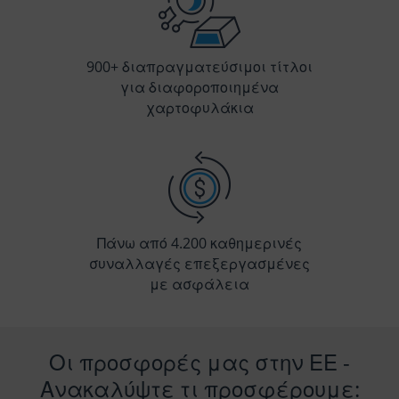
900+ διαπραγματεύσιμοι τίτλοι
για διαφοροποιημένα
χαρτοφυλάκια
Πάνω από 4.200 καθημερινές
συναλλαγές επεξεργασμένες
με ασφάλεια
Οι προσφορές μας στην ΕΕ -
Ανακαλύψτε τι προσφέρουμε: