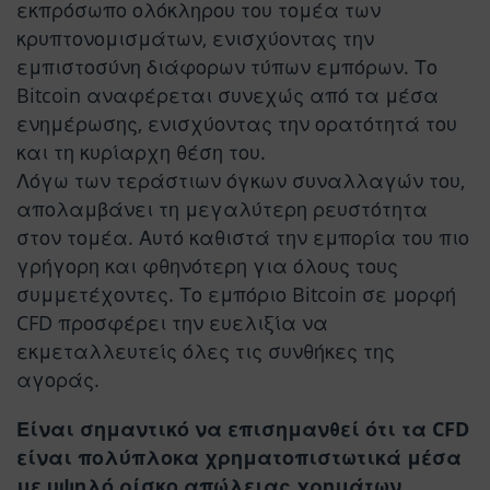
εκπρόσωπο ολόκληρου του τομέα των
κρυπτονομισμάτων, ενισχύοντας την
εμπιστοσύνη διάφορων τύπων εμπόρων. Το
Bitcoin αναφέρεται συνεχώς από τα μέσα
ενημέρωσης, ενισχύοντας την ορατότητά του
και τη κυρίαρχη θέση του.
Λόγω των τεράστιων όγκων συναλλαγών του,
απολαμβάνει τη μεγαλύτερη ρευστότητα
στον τομέα. Αυτό καθιστά την εμπορία του πιο
γρήγορη και φθηνότερη για όλους τους
συμμετέχοντες. Το εμπόριο Bitcoin σε μορφή
CFD προσφέρει την ευελιξία να
εκμεταλλευτείς όλες τις συνθήκες της
αγοράς.
Είναι σημαντικό να επισημανθεί ότι τα CFD
είναι πολύπλοκα χρηματοπιστωτικά μέσα
με υψηλό ρίσκο απώλειας χρημάτων