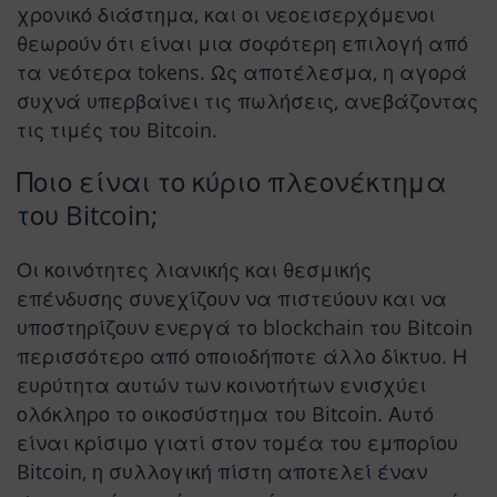
χρονικό διάστημα, και οι νεοεισερχόμενοι
θεωρούν ότι είναι μια σοφότερη επιλογή από
τα νεότερα tokens. Ως αποτέλεσμα, η αγορά
συχνά υπερβαίνει τις πωλήσεις, ανεβάζοντας
τις τιμές του Bitcoin.
Ποιο είναι το κύριο πλεονέκτημα
του Bitcoin;
Οι κοινότητες λιανικής και θεσμικής
επένδυσης συνεχίζουν να πιστεύουν και να
υποστηρίζουν ενεργά το blockchain του Bitcoin
περισσότερο από οποιοδήποτε άλλο δίκτυο. Η
ευρύτητα αυτών των κοινοτήτων ενισχύει
ολόκληρο το οικοσύστημα του Bitcoin. Αυτό
είναι κρίσιμο γιατί στον τομέα του εμπορίου
Bitcoin, η συλλογική πίστη αποτελεί έναν