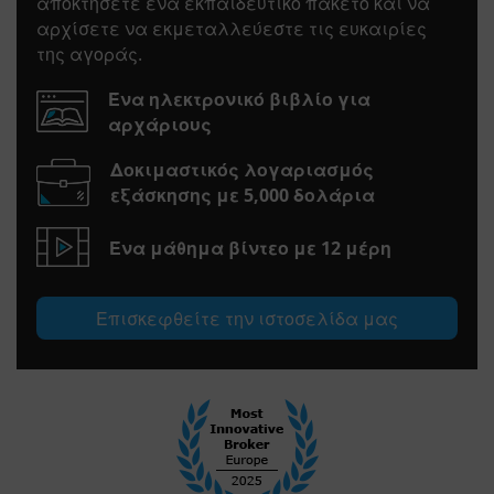
αποκτήσετε ένα εκπαιδευτικό πακέτο και να
αρχίσετε να εκμεταλλεύεστε τις ευκαιρίες
της αγοράς.
Ένα ηλεκτρονικό βιβλίο για
αρχάριους
Δοκιμαστικός λογαριασμός
εξάσκησης με 5,000 δολάρια
Ένα μάθημα βίντεο με 12 μέρη
Επισκεφθείτε την ιστοσελίδα μας