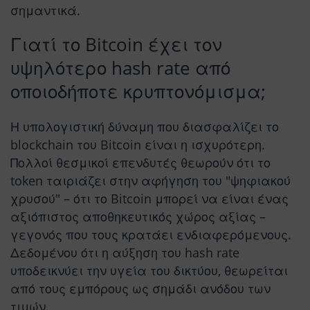
σημαντικά.
Γιατί το Bitcoin έχει τον
υψηλότερο hash rate από
οποιοδήποτε κρυπτονόμισμα;
Η υπολογιστική δύναμη που διασφαλίζει το
blockchain του Bitcoin είναι η ισχυρότερη.
Πολλοί θεσμικοί επενδυτές θεωρούν ότι το
token ταιριάζει στην αφήγηση του "ψηφιακού
χρυσού" – ότι το Bitcoin μπορεί να είναι ένας
αξιόπιστος αποθηκευτικός χώρος αξίας –
γεγονός που τους κρατάει ενδιαφερόμενους.
Δεδομένου ότι η αύξηση του hash rate
υποδεικνύει την υγεία του δικτύου, θεωρείται
από τους εμπόρους ως σημάδι ανόδου των
τιμών.