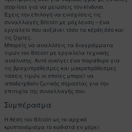
stop-loss για να μειώσεις τον κίνδυνο.
Έχεις την επιλογή να ενισχύσεις τις
συναλλαγές Bitcoin με μόχλευση – ένα
εργαλείο που αυξάνει τόσο τα κέρδη όσο και
τις ζημίες.
Μπορείς να αναλύσεις τα διαγράμματα
τιμών του Bitcoin με εργαλεία τεχνικής
ανάλυσης. Αυτό ανοίγει ένα παράθυρο για
τις βραχυπρόθεσμες και μακροπρόθεσμες
τάσεις τιμών, οι οποίες μπορεί να
αποδειχθούν ζωτικής σημασίας για την
επιτυχία της συναλλαγής σου.
Συμπέρασμα
Η θέση του Bitcoin ως το αρχικό
κρυπτονόμισμα το καθιστά εν μέρει