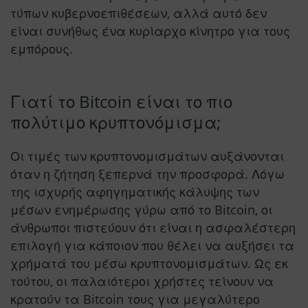
τύπων κυβερνοεπιθέσεων, αλλά αυτό δεν
είναι συνήθως ένα κυρίαρχο κίνητρο για τους
εμπόρους.
Γιατί το Bitcoin είναι το πιο
πολύτιμο κρυπτονόμισμα;
Οι τιμές των κρυπτονομισμάτων αυξάνονται
όταν η ζήτηση ξεπερνά την προσφορά. Λόγω
της ισχυρής αφηγηματικής κάλυψης των
μέσων ενημέρωσης γύρω από το Bitcoin, οι
άνθρωποι πιστεύουν ότι είναι η ασφαλέστερη
επιλογή για κάποιον που θέλει να αυξήσει τα
χρήματά του μέσω κρυπτονομισμάτων. Ως εκ
τούτου, οι παλαιότεροι χρήστες τείνουν να
κρατούν τα Bitcoin τους για μεγαλύτερο