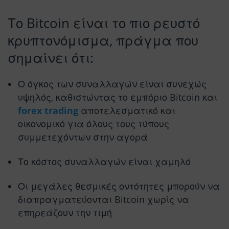
Το Bitcoin είναι το πιο ρευστό
κρυπτονόμισμα, πράγμα που
σημαίνει ότι:
Ο όγκος των συναλλαγών είναι συνεχώς
υψηλός, καθιστώντας το εμπόριο Bitcoin και
forex trading
αποτελεσματικό και
οικονομικό για όλους τους τύπους
συμμετεχόντων στην αγορά
Το κόστος συναλλαγών είναι χαμηλό
Οι μεγάλες θεσμικές οντότητες μπορούν να
διαπραγματεύονται Bitcoin χωρίς να
επηρεάζουν την τιμή