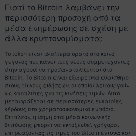
Γιατί το Bitcoin λαμβάνει την
περισσότερη προσοχή από τα
μέσα ενημέρωσης σε σχέση με
άλλα κρυπτονομίσματα;
Το token είναι ιδιαίτερα ορατό στο κοινό,
γεγονός που κάνει τους νέους συμμετέχοντες
στην αγορά να προσανατολίζονται στο
Bitcoin. Το Bitcoin είναι εξαιρετικά ευαίσθητο
στους τίτλους ειδήσεων, οι οποίοι λειτουργούν
ως καταλύτες για τις κινήσεις τιμών. Αυτό
μεταφράζεται σε περισσότερες ευκαιρίες
κέρδους στο χρηματοοικονομικό εμπόριο.
Επιπλέον, η φήμη στα μέσα κοινωνικής
δικτύωσης μπορεί να εκτοξευθεί γρήγορα,
επηρεάζοντας τις τιμές του Bitcoin έντονα και