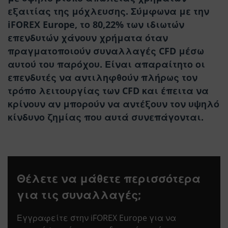
εξαιτίας της μόχλευσης. Σύμφωνα με την
iFOREX Europe, το 80,22% των ιδιωτών
επενδυτών χάνουν χρήματα όταν
πραγματοποιούν συναλλαγές CFD μέσω
αυτού του παρόχου. Είναι απαραίτητο οι
επενδυτές να αντιληφθούν πλήρως τον
τρόπο λειτουργίας των CFD και έπειτα να
κρίνουν αν μπορούν να αντέξουν τον υψηλό
κίνδυνο ζημίας που αυτά συνεπάγονται.
Θέλετε να μάθετε περισσότερα
για τις συναλλαγές;
Εγγραφείτε στην iFOREX Europe για να