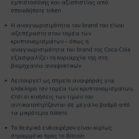
εμπιστοσύνης και αξιοπιστίας από
οποιοδήποτε token
Η αναγνωρισιμότητα του brand του είναι
αξεπέραστη στον τομέα των
κρυπτονομισμάτων – όπως η
αναγνωρισιμότητα του brand της Coca-Cola
εξασφαλίζει τη κυριαρχία της στη
βιομηχανία αναψυκτικών
Λειτουργεί ως σημείο αναφοράς για
ολόκληρο τον τομέα των κρυπτονομισμάτων,
έτσι οι κινήσεις των τιμών του
αντικατοπτρίζονται σε μεγάλο βαθμό από
τα μικρότερα tokens
Το θεσμικό ενδιαφέρον είναι κυρίως
στραμμένο προς το Bitcoin