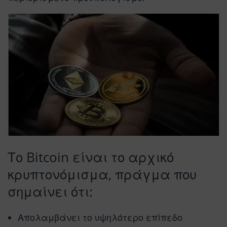
Το Bitcoin είναι το αρχικό
κρυπτονόμισμα, πράγμα που
σημαίνει ότι:
Απολαμβάνει το υψηλότερο επίπεδο